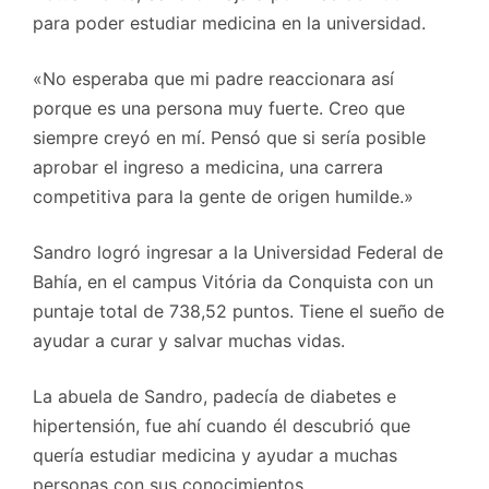
para poder estudiar medicina en la universidad.
«No esperaba que mi padre reaccionara así
porque es una persona muy fuerte. Creo que
siempre creyó en mí. Pensó que si sería posible
aprobar el ingreso a medicina, una carrera
competitiva para la gente de origen humilde.»
Sandro logró ingresar a la Universidad Federal de
Bahía, en el campus Vitória da Conquista con un
puntaje total de 738,52 puntos. Tiene el sueño de
ayudar a curar y salvar muchas vidas.
La abuela de Sandro, padecía de diabetes e
hipertensión, fue ahí cuando él descubrió que
quería estudiar medicina y ayudar a muchas
personas con sus conocimientos.