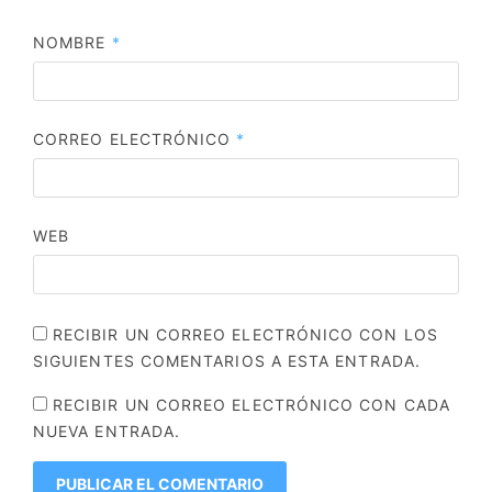
NOMBRE
*
CORREO ELECTRÓNICO
*
WEB
RECIBIR UN CORREO ELECTRÓNICO CON LOS
SIGUIENTES COMENTARIOS A ESTA ENTRADA.
RECIBIR UN CORREO ELECTRÓNICO CON CADA
NUEVA ENTRADA.