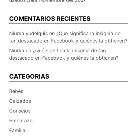
COMENTARIOS RECIENTES
Niurka yudelguis
en
¿Qué significa la insignia de
fan destacado en Facebook y quiénes la obtienen?
Niurka
en
¿Qué significa la insignia de fan
destacado en Facebook y quiénes la obtienen?
CATEGORIAS
Bebés
Calzados
Consejos
Embarazo
Familia