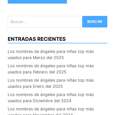
Buscar:
ENTRADAS RECIENTES
Los nombres de ángeles para niñas top más
usados para Marzo del 2025
Los nombres de ángeles para niñas top más
usados para Febrero del 2025
Los nombres de ángeles para niñas top más
usados para Enero del 2025
Los nombres de ángeles para niñas top más
usados para Diciembre del 2024
Los nombres de ángeles para niñas top más
usados para Noviembre del 2024