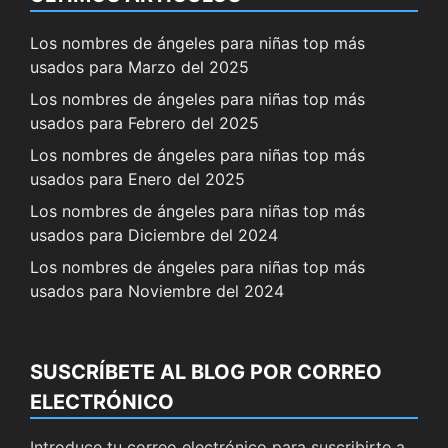
Los nombres de ángeles para niñas top más
usados para Marzo del 2025
Los nombres de ángeles para niñas top más
usados para Febrero del 2025
Los nombres de ángeles para niñas top más
usados para Enero del 2025
Los nombres de ángeles para niñas top más
usados para Diciembre del 2024
Los nombres de ángeles para niñas top más
usados para Noviembre del 2024
SUSCRÍBETE AL BLOG POR CORREO
ELECTRÓNICO
Introduce tu correo electrónico para suscribirte a