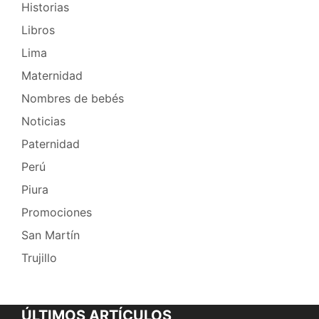
Historias
Libros
Lima
Maternidad
Nombres de bebés
Noticias
Paternidad
Perú
Piura
Promociones
San Martín
Trujillo
ÚLTIMOS ARTÍCULOS