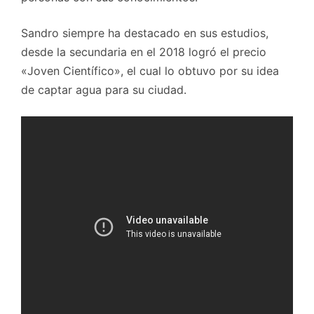
Sandro siempre ha destacado en sus estudios,
desde la secundaria en el 2018 logró el precio
«Joven Científico», el cual lo obtuvo por su idea
de captar agua para su ciudad.