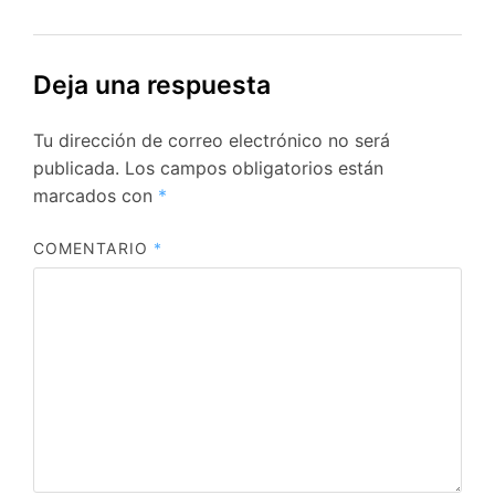
Deja una respuesta
Tu dirección de correo electrónico no será
publicada.
Los campos obligatorios están
marcados con
*
COMENTARIO
*