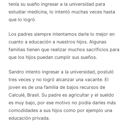
tenía su sueño ingresar a la universidad para
estudiar medicina, lo intentó muchas veces hasta
que lo logró.
Los padres siempre intentamos darle lo mejor en
cuanto a educación a nuestros hijos. Algunas
familias tienen que realizar muchos sacrificios para
que los hijos puedan cumplir sus sueños.
Sandro intento ingresar a la universidad, postuló
tres veces y no logró alcanzar una vacante. El
joven es de una familia de bajos recursos de
Calculé, Brasil. Su padre es agricultar y el sueldo
es muy bajo, por ese motivo no podía darles más
comodidades a sus hijos como por ejemplo una
educación privada.