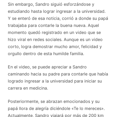
Sin embargo, Sandro siguió esforzándose y
estudiando hasta lograr ingresar a la universidad.
Y se enteró de esa noticia, corrió a donde su papá
trabajaba para contarle la buena nueva. Aquel
momento quedó registrado en un video que se
hizo viral en redes sociales. Aunque es un video
corto, logra demostrar mucho amor, felicidad y
orgullo dentro de esta humilde familia.
En el video, se puede apreciar a Sandro
caminando hacia su padre para contarle que había
logrado ingresar a la universidad para iniciar su
carrera en medicina.
Posteriormente, se abrazan emocionados y su
papá llora de alegría diciéndole «Te lo mereces».
Actualmente, Sandro viajará por más de 200 km