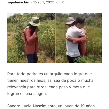
zapateriachis
15 abril, 2022
0
Para todo padre es un orgullo cada logro que
tienen nuestros hijos, así sea de poca o mucha
relevancia para otros; cada paso y meta que
logran es una alegría.
Sandro Lucio Nascimiento, un joven de 19 años,