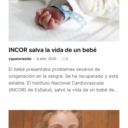
INCOR salva la vida de un bebé
zapateriachis
6 abril, 2020
0
El bebé presentaba problemas severos de
oxigenación en la sangre. Se ha recuperado y está
estable. El Instituto Nacional Cardiovascular
(INCOR) de EsSalud, salvó la vida de un bebé de…