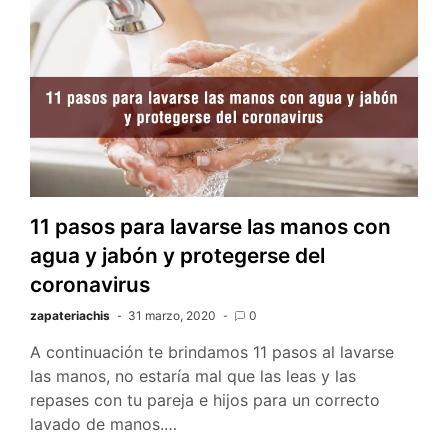
11 pasos para lavarse las manos con
agua y jabón y protegerse del
coronavirus
zapateriachis
31 marzo, 2020
0
A continuación te brindamos 11 pasos al lavarse
las manos, no estaría mal que las leas y las
repases con tu pareja e hijos para un correcto
lavado de manos.…