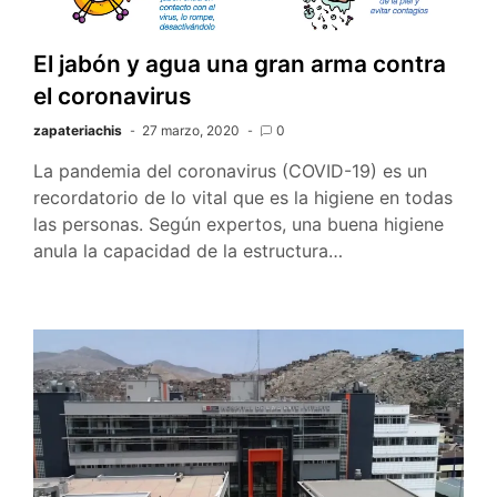
El jabón y agua una gran arma contra
el coronavirus
zapateriachis
27 marzo, 2020
0
La pandemia del coronavirus (COVID-19) es un
recordatorio de lo vital que es la higiene en todas
las personas. Según expertos, una buena higiene
anula la capacidad de la estructura…