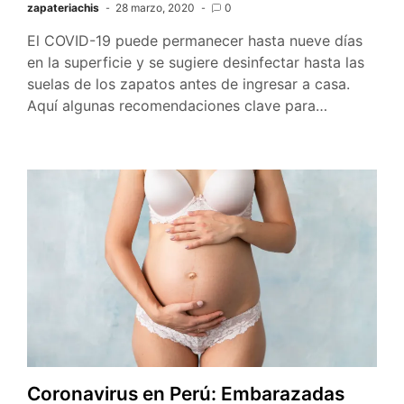
zapateriachis
28 marzo, 2020
0
El COVID-19 puede permanecer hasta nueve días
en la superficie y se sugiere desinfectar hasta las
suelas de los zapatos antes de ingresar a casa.
Aquí algunas recomendaciones clave para…
Coronavirus en Perú: Embarazadas