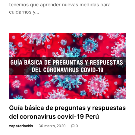
tenemos que aprender nuevas medidas para
cuidarnos y…
Guía básica de preguntas y respuestas
del coronavirus covid-19 Perú
zapateriachis
30 marzo, 2020
0