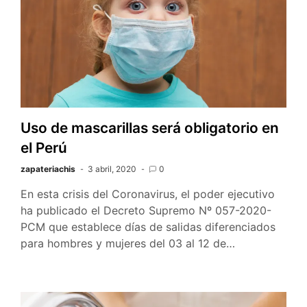
Uso de mascarillas será obligatorio en
el Perú
zapateriachis
3 abril, 2020
0
En esta crisis del Coronavirus, el poder ejecutivo
ha publicado el Decreto Supremo Nº 057-2020-
PCM que establece días de salidas diferenciados
para hombres y mujeres del 03 al 12 de…