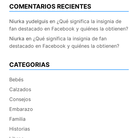
COMENTARIOS RECIENTES
Niurka yudelguis
en
¿Qué significa la insignia de
fan destacado en Facebook y quiénes la obtienen?
Niurka
en
¿Qué significa la insignia de fan
destacado en Facebook y quiénes la obtienen?
CATEGORIAS
Bebés
Calzados
Consejos
Embarazo
Familia
Historias