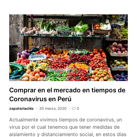
Comprar en el mercado en tiempos de
Coronavirus en Perú
zapateriachis
30 marzo, 2020
0
Actualmente vivimos tiempos de coronavirus, un
virus por el cual tenemos que tener medidas de
aislamiento y distanciamiento social, en estos días