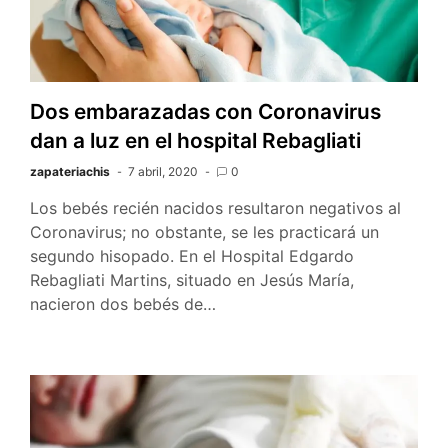
Dos embarazadas con Coronavirus
dan a luz en el hospital Rebagliati
zapateriachis
7 abril, 2020
0
Los bebés recién nacidos resultaron negativos al
Coronavirus; no obstante, se les practicará un
segundo hisopado. En el Hospital Edgardo
Rebagliati Martins, situado en Jesús María,
nacieron dos bebés de…