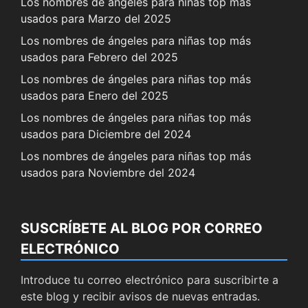
Los nombres de ángeles para niñas top más
usados para Marzo del 2025
Los nombres de ángeles para niñas top más
usados para Febrero del 2025
Los nombres de ángeles para niñas top más
usados para Enero del 2025
Los nombres de ángeles para niñas top más
usados para Diciembre del 2024
Los nombres de ángeles para niñas top más
usados para Noviembre del 2024
SUSCRÍBETE AL BLOG POR CORREO
ELECTRÓNICO
Introduce tu correo electrónico para suscribirte a
este blog y recibir avisos de nuevas entradas.