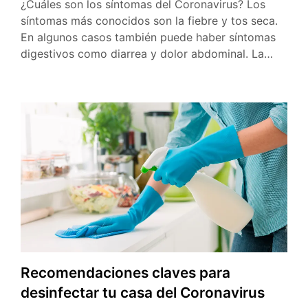
¿Cuáles son los síntomas del Coronavirus? Los
síntomas más conocidos son la fiebre y tos seca.
En algunos casos también puede haber síntomas
digestivos como diarrea y dolor abdominal. La…
Recomendaciones claves para
desinfectar tu casa del Coronavirus