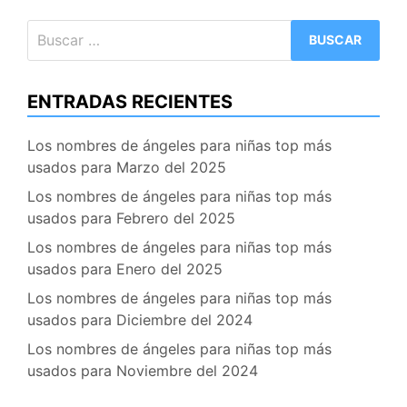
entradas
Buscar:
ENTRADAS RECIENTES
Los nombres de ángeles para niñas top más
usados para Marzo del 2025
Los nombres de ángeles para niñas top más
usados para Febrero del 2025
Los nombres de ángeles para niñas top más
usados para Enero del 2025
Los nombres de ángeles para niñas top más
usados para Diciembre del 2024
Los nombres de ángeles para niñas top más
usados para Noviembre del 2024