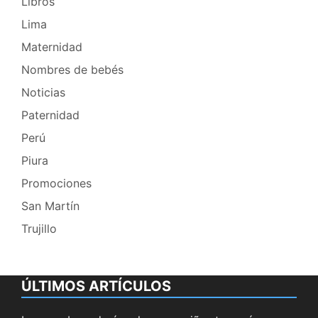
Libros
Lima
Maternidad
Nombres de bebés
Noticias
Paternidad
Perú
Piura
Promociones
San Martín
Trujillo
ÚLTIMOS ARTÍCULOS