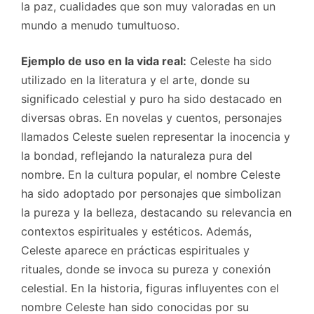
la paz, cualidades que son muy valoradas en un
mundo a menudo tumultuoso.
Ejemplo de uso en la vida real:
Celeste ha sido
utilizado en la literatura y el arte, donde su
significado celestial y puro ha sido destacado en
diversas obras. En novelas y cuentos, personajes
llamados Celeste suelen representar la inocencia y
la bondad, reflejando la naturaleza pura del
nombre. En la cultura popular, el nombre Celeste
ha sido adoptado por personajes que simbolizan
la pureza y la belleza, destacando su relevancia en
contextos espirituales y estéticos. Además,
Celeste aparece en prácticas espirituales y
rituales, donde se invoca su pureza y conexión
celestial. En la historia, figuras influyentes con el
nombre Celeste han sido conocidas por su