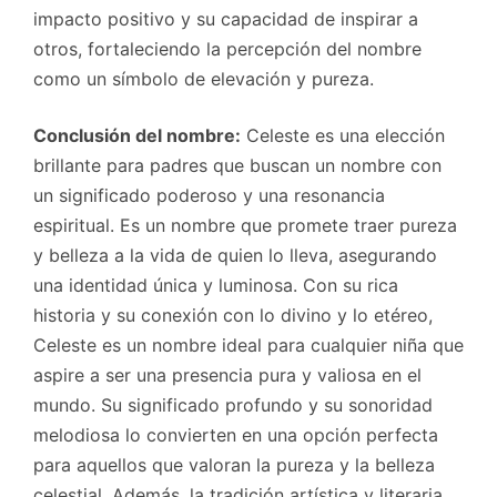
impacto positivo y su capacidad de inspirar a
otros, fortaleciendo la percepción del nombre
como un símbolo de elevación y pureza.
Conclusión del nombre:
Celeste es una elección
brillante para padres que buscan un nombre con
un significado poderoso y una resonancia
espiritual. Es un nombre que promete traer pureza
y belleza a la vida de quien lo lleva, asegurando
una identidad única y luminosa. Con su rica
historia y su conexión con lo divino y lo etéreo,
Celeste es un nombre ideal para cualquier niña que
aspire a ser una presencia pura y valiosa en el
mundo. Su significado profundo y su sonoridad
melodiosa lo convierten en una opción perfecta
para aquellos que valoran la pureza y la belleza
celestial. Además, la tradición artística y literaria