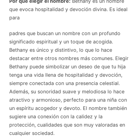
Por qué elegir el nombre:
Bethany es un nombre
que evoca hospitalidad y devoción divina. Es ideal
para
padres que buscan un nombre con un profundo
significado espiritual y un toque de acogida.
Bethany es único y distintivo, lo que lo hace
destacar entre otros nombres más comunes. Elegir
Bethany puede simbolizar un deseo de que tu hija
tenga una vida llena de hospitalidad y devoción,
siempre conectada con una presencia celestial.
Además, su sonoridad suave y melodiosa lo hace
atractivo y armonioso, perfecto para una niña con
un espíritu acogedor y devoto. El nombre también
sugiere una conexión con la calidez y la
protección, cualidades que son muy valoradas en
cualquier sociedad.