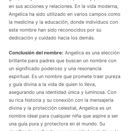
en sus acciones y relaciones. En la vida moderna,
Angelica ha sido utilizado en varios campos como
la medicina y la educación, donde individuos con
este nombre han sido reconocidos por su
dedicación y cuidado hacia los demás.
Conclusión del nombre:
Angelica es una elección
brillante para padres que buscan un nombre con
un significado poderoso y una resonancia
espiritual. Es un nombre que promete traer pureza
y guía divina a la vida de quien lo lleva,
asegurando una identidad única y luminosa. Con
su rica historia y su conexión con la mensajería
divina y la protección celestial, Angelica es un
nombre ideal para cualquier niña que aspire a ser
una guía pura y protectora en el mundo. Su