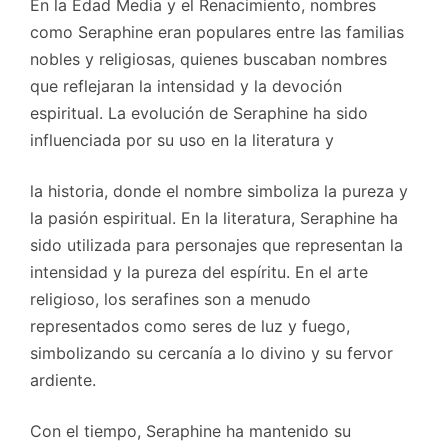
En la Edad Media y el Renacimiento, nombres
como Seraphine eran populares entre las familias
nobles y religiosas, quienes buscaban nombres
que reflejaran la intensidad y la devoción
espiritual. La evolución de Seraphine ha sido
influenciada por su uso en la literatura y
la historia, donde el nombre simboliza la pureza y
la pasión espiritual. En la literatura, Seraphine ha
sido utilizada para personajes que representan la
intensidad y la pureza del espíritu. En el arte
religioso, los serafines son a menudo
representados como seres de luz y fuego,
simbolizando su cercanía a lo divino y su fervor
ardiente.
Con el tiempo, Seraphine ha mantenido su