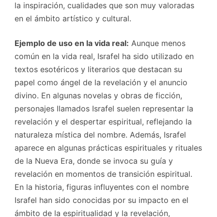
la inspiración, cualidades que son muy valoradas
en el ámbito artístico y cultural.
Ejemplo de uso en la vida real:
Aunque menos
común en la vida real, Israfel ha sido utilizado en
textos esotéricos y literarios que destacan su
papel como ángel de la revelación y el anuncio
divino. En algunas novelas y obras de ficción,
personajes llamados Israfel suelen representar la
revelación y el despertar espiritual, reflejando la
naturaleza mística del nombre. Además, Israfel
aparece en algunas prácticas espirituales y rituales
de la Nueva Era, donde se invoca su guía y
revelación en momentos de transición espiritual.
En la historia, figuras influyentes con el nombre
Israfel han sido conocidas por su impacto en el
ámbito de la espiritualidad y la revelación,