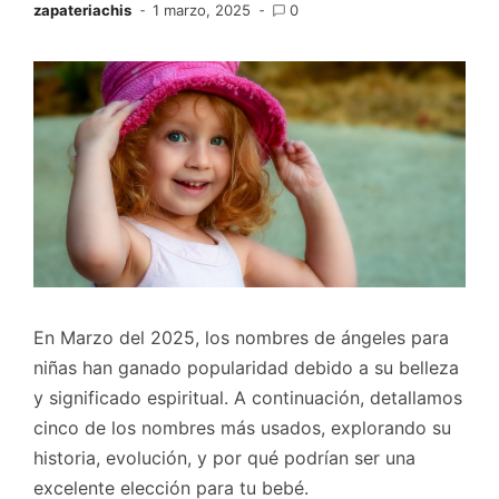
zapateriachis
1 marzo, 2025
0
En Marzo del 2025, los nombres de ángeles para
niñas han ganado popularidad debido a su belleza
y significado espiritual. A continuación, detallamos
cinco de los nombres más usados, explorando su
historia, evolución, y por qué podrían ser una
excelente elección para tu bebé.