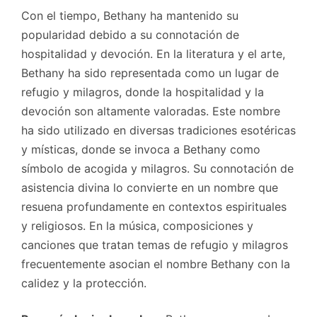
Con el tiempo, Bethany ha mantenido su
popularidad debido a su connotación de
hospitalidad y devoción. En la literatura y el arte,
Bethany ha sido representada como un lugar de
refugio y milagros, donde la hospitalidad y la
devoción son altamente valoradas. Este nombre
ha sido utilizado en diversas tradiciones esotéricas
y místicas, donde se invoca a Bethany como
símbolo de acogida y milagros. Su connotación de
asistencia divina lo convierte en un nombre que
resuena profundamente en contextos espirituales
y religiosos. En la música, composiciones y
canciones que tratan temas de refugio y milagros
frecuentemente asocian el nombre Bethany con la
calidez y la protección.