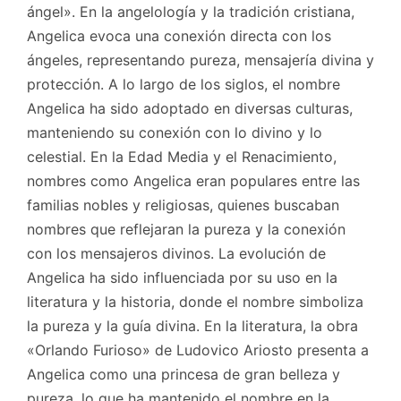
ángel». En la angelología y la tradición cristiana,
Angelica evoca una conexión directa con los
ángeles, representando pureza, mensajería divina y
protección. A lo largo de los siglos, el nombre
Angelica ha sido adoptado en diversas culturas,
manteniendo su conexión con lo divino y lo
celestial. En la Edad Media y el Renacimiento,
nombres como Angelica eran populares entre las
familias nobles y religiosas, quienes buscaban
nombres que reflejaran la pureza y la conexión
con los mensajeros divinos. La evolución de
Angelica ha sido influenciada por su uso en la
literatura y la historia, donde el nombre simboliza
la pureza y la guía divina. En la literatura, la obra
«Orlando Furioso» de Ludovico Ariosto presenta a
Angelica como una princesa de gran belleza y
pureza, lo que ha mantenido el nombre en la