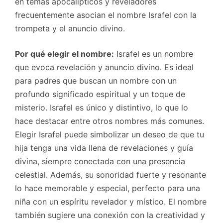
en temas apocalípticos y reveladores
frecuentemente asocian el nombre Israfel con la
trompeta y el anuncio divino.
Por qué elegir el nombre:
Israfel es un nombre
que evoca revelación y anuncio divino. Es ideal
para padres que buscan un nombre con un
profundo significado espiritual y un toque de
misterio. Israfel es único y distintivo, lo que lo
hace destacar entre otros nombres más comunes.
Elegir Israfel puede simbolizar un deseo de que tu
hija tenga una vida llena de revelaciones y guía
divina, siempre conectada con una presencia
celestial. Además, su sonoridad fuerte y resonante
lo hace memorable y especial, perfecto para una
niña con un espíritu revelador y místico. El nombre
también sugiere una conexión con la creatividad y