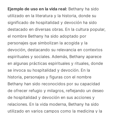
Ejemplo de uso en la vida real:
Bethany ha sido
utilizado en la literatura y la historia, donde su
significado de hospitalidad y devoción ha sido
destacado en diversas obras. En la cultura popular,
el nombre Bethany ha sido adoptado por
personajes que simbolizan la acogida y la
devoción, destacando su relevancia en contextos
espirituales y sociales. Además, Bethany aparece
en algunas prácticas espirituales y rituales, donde
se invoca su hospitalidad y devoción. En la
historia, personajes y figuras con el nombre
Bethany han sido reconocidos por su capacidad
de ofrecer refugio y milagros, reflejando un deseo
de hospitalidad y devoción en sus acciones y
relaciones. En la vida moderna, Bethany ha sido
utilizado en varios campos como la medicina y la