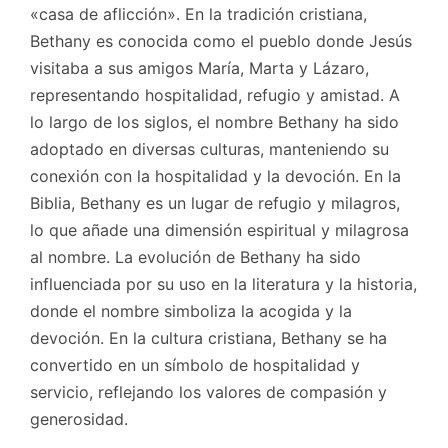
«casa de aflicción». En la tradición cristiana,
Bethany es conocida como el pueblo donde Jesús
visitaba a sus amigos María, Marta y Lázaro,
representando hospitalidad, refugio y amistad. A
lo largo de los siglos, el nombre Bethany ha sido
adoptado en diversas culturas, manteniendo su
conexión con la hospitalidad y la devoción. En la
Biblia, Bethany es un lugar de refugio y milagros,
lo que añade una dimensión espiritual y milagrosa
al nombre. La evolución de Bethany ha sido
influenciada por su uso en la literatura y la historia,
donde el nombre simboliza la acogida y la
devoción. En la cultura cristiana, Bethany se ha
convertido en un símbolo de hospitalidad y
servicio, reflejando los valores de compasión y
generosidad.