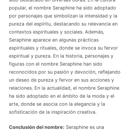
popular, el nombre Seraphine ha sido adoptado
por personajes que simbolizan la intensidad y la
pureza del espíritu, destacando su relevancia en
contextos espirituales y sociales. Además,
Seraphine aparece en algunas prácticas
espirituales y rituales, donde se invoca su fervor
espiritual y pureza. En la historia, personajes y
figuras con el nombre Seraphine han sido
reconocidos por su pasión y devoción, reflejando
un deseo de pureza y fervor en sus acciones y
relaciones. En la actualidad, el nombre Seraphine
ha sido adoptado en el ámbito de la moda y el
arte, donde se asocia con la elegancia y la
sofisticación de la inspiración creativa.
Conclusión del nombre:
Seraphine es una