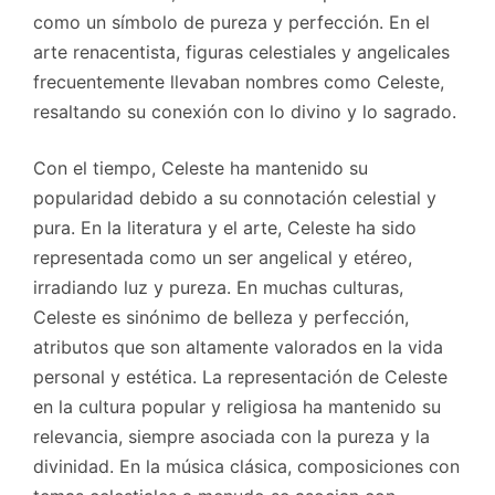
como un símbolo de pureza y perfección. En el
arte renacentista, figuras celestiales y angelicales
frecuentemente llevaban nombres como Celeste,
resaltando su conexión con lo divino y lo sagrado.
Con el tiempo, Celeste ha mantenido su
popularidad debido a su connotación celestial y
pura. En la literatura y el arte, Celeste ha sido
representada como un ser angelical y etéreo,
irradiando luz y pureza. En muchas culturas,
Celeste es sinónimo de belleza y perfección,
atributos que son altamente valorados en la vida
personal y estética. La representación de Celeste
en la cultura popular y religiosa ha mantenido su
relevancia, siempre asociada con la pureza y la
divinidad. En la música clásica, composiciones con