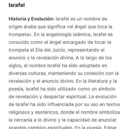
Israfel
Historia y Evolución:
Israfel es un nombre de
origen árabe que significa «el ángel que toca la
trompeta». En la angelología islámica, Israfel es
conocido como el ángel encargado de tocar la
trompeta el Día del Juicio, representando el
anuncio y la revelación divina. A lo largo de los
siglos, el nombre Israfel ha sido adoptado en
diversas culturas, manteniendo su conexión con la
revelación y el anuncio divino. En la literatura y la
poesía, Israfel ha sido utilizado como un símbolo
de revelación y despertar espiritual. La evolución
de Israfel ha sido influenciada por su uso en textos
religiosos y esotéricos, donde el nombre simboliza
la cercanía a lo divino y la capacidad de anunciar
grandes cambios espirituales. En la poesía, Edgar