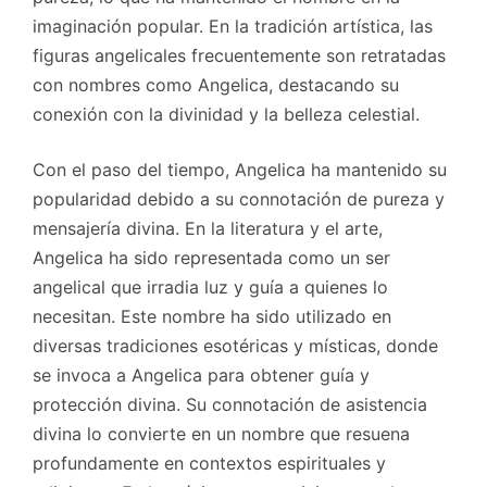
imaginación popular. En la tradición artística, las
figuras angelicales frecuentemente son retratadas
con nombres como Angelica, destacando su
conexión con la divinidad y la belleza celestial.
Con el paso del tiempo, Angelica ha mantenido su
popularidad debido a su connotación de pureza y
mensajería divina. En la literatura y el arte,
Angelica ha sido representada como un ser
angelical que irradia luz y guía a quienes lo
necesitan. Este nombre ha sido utilizado en
diversas tradiciones esotéricas y místicas, donde
se invoca a Angelica para obtener guía y
protección divina. Su connotación de asistencia
divina lo convierte en un nombre que resuena
profundamente en contextos espirituales y