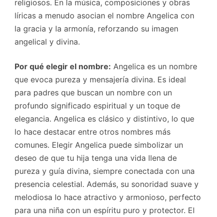
religiosos. En la música, composiciones y obras
líricas a menudo asocian el nombre Angelica con
la gracia y la armonía, reforzando su imagen
angelical y divina.
Por qué elegir el nombre:
Angelica es un nombre
que evoca pureza y mensajería divina. Es ideal
para padres que buscan un nombre con un
profundo significado espiritual y un toque de
elegancia. Angelica es clásico y distintivo, lo que
lo hace destacar entre otros nombres más
comunes. Elegir Angelica puede simbolizar un
deseo de que tu hija tenga una vida llena de
pureza y guía divina, siempre conectada con una
presencia celestial. Además, su sonoridad suave y
melodiosa lo hace atractivo y armonioso, perfecto
para una niña con un espíritu puro y protector. El