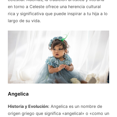
en torno a Celeste ofrece una herencia cultural
rica y significativa que puede inspirar a tu hija a lo
largo de su vida.
Angelica
Historia y Evolución:
Angelica es un nombre de
origen griego que significa «angelical» o «como un