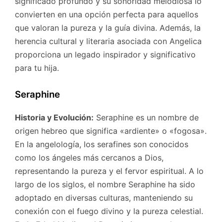
significado profundo y su sonoridad melodiosa lo
convierten en una opción perfecta para aquellos
que valoran la pureza y la guía divina. Además, la
herencia cultural y literaria asociada con Angelica
proporciona un legado inspirador y significativo
para tu hija.
Seraphine
Historia y Evolución:
Seraphine es un nombre de
origen hebreo que significa «ardiente» o «fogosa».
En la angelología, los serafines son conocidos
como los ángeles más cercanos a Dios,
representando la pureza y el fervor espiritual. A lo
largo de los siglos, el nombre Seraphine ha sido
adoptado en diversas culturas, manteniendo su
conexión con el fuego divino y la pureza celestial.