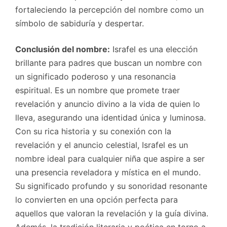
fortaleciendo la percepción del nombre como un
símbolo de sabiduría y despertar.
Conclusión del nombre:
Israfel es una elección
brillante para padres que buscan un nombre con
un significado poderoso y una resonancia
espiritual. Es un nombre que promete traer
revelación y anuncio divino a la vida de quien lo
lleva, asegurando una identidad única y luminosa.
Con su rica historia y su conexión con la
revelación y el anuncio celestial, Israfel es un
nombre ideal para cualquier niña que aspire a ser
una presencia reveladora y mística en el mundo.
Su significado profundo y su sonoridad resonante
lo convierten en una opción perfecta para
aquellos que valoran la revelación y la guía divina.