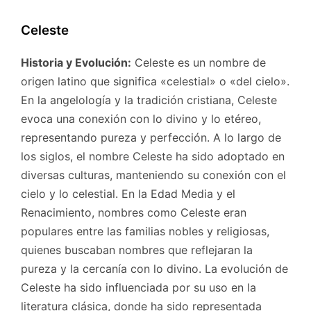
Celeste
Historia y Evolución:
Celeste es un nombre de
origen latino que significa «celestial» o «del cielo».
En la angelología y la tradición cristiana, Celeste
evoca una conexión con lo divino y lo etéreo,
representando pureza y perfección. A lo largo de
los siglos, el nombre Celeste ha sido adoptado en
diversas culturas, manteniendo su conexión con el
cielo y lo celestial. En la Edad Media y el
Renacimiento, nombres como Celeste eran
populares entre las familias nobles y religiosas,
quienes buscaban nombres que reflejaran la
pureza y la cercanía con lo divino. La evolución de
Celeste ha sido influenciada por su uso en la
literatura clásica, donde ha sido representada