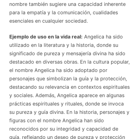
nombre también sugiere una capacidad inherente
para la empatía y la comunicación, cualidades
esenciales en cualquier sociedad.
Ejemplo de uso en la vida real:
Angelica ha sido
utilizado en la literatura y la historia, donde su
significado de pureza y mensajería divina ha sido
destacado en diversas obras. En la cultura popular,
el nombre Angelica ha sido adoptado por
personajes que simbolizan la guía y la protección,
destacando su relevancia en contextos espirituales
y sociales. Además, Angelica aparece en algunas
prácticas espirituales y rituales, donde se invoca
su pureza y guía divina. En la historia, personajes y
figuras con el nombre Angelica han sido
reconocidos por su integridad y capacidad de
guía, reflejando un deseo de pureza y protección