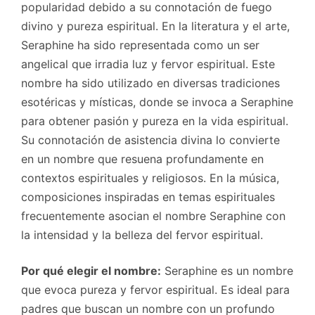
popularidad debido a su connotación de fuego
divino y pureza espiritual. En la literatura y el arte,
Seraphine ha sido representada como un ser
angelical que irradia luz y fervor espiritual. Este
nombre ha sido utilizado en diversas tradiciones
esotéricas y místicas, donde se invoca a Seraphine
para obtener pasión y pureza en la vida espiritual.
Su connotación de asistencia divina lo convierte
en un nombre que resuena profundamente en
contextos espirituales y religiosos. En la música,
composiciones inspiradas en temas espirituales
frecuentemente asocian el nombre Seraphine con
la intensidad y la belleza del fervor espiritual.
Por qué elegir el nombre:
Seraphine es un nombre
que evoca pureza y fervor espiritual. Es ideal para
padres que buscan un nombre con un profundo