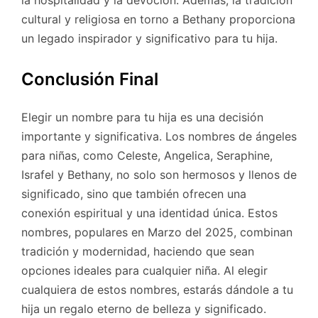
la hospitalidad y la devoción. Además, la tradición
cultural y religiosa en torno a Bethany proporciona
un legado inspirador y significativo para tu hija.
Conclusión Final
Elegir un nombre para tu hija es una decisión
importante y significativa. Los nombres de ángeles
para niñas, como Celeste, Angelica, Seraphine,
Israfel y Bethany, no solo son hermosos y llenos de
significado, sino que también ofrecen una
conexión espiritual y una identidad única. Estos
nombres, populares en Marzo del 2025, combinan
tradición y modernidad, haciendo que sean
opciones ideales para cualquier niña. Al elegir
cualquiera de estos nombres, estarás dándole a tu
hija un regalo eterno de belleza y significado.