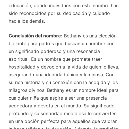
educación, donde individuos con este nombre han
sido reconocidos por su dedicación y cuidado
hacia los demás.
Conclusión del nombre:
Bethany es una elección
brillante para padres que buscan un nombre con
un significado poderoso y una resonancia
espiritual. Es un nombre que promete traer
hospitalidad y devoción a la vida de quien lo lleva,
asegurando una identidad única y luminosa. Con
su rica historia y su conexión con la acogida y los
milagros divinos, Bethany es un nombre ideal para
cualquier niña que aspire a ser una presencia
acogedora y devota en el mundo. Su significado
profundo y su sonoridad melodiosa lo convierten
en una opción perfecta para aquellos que valoran