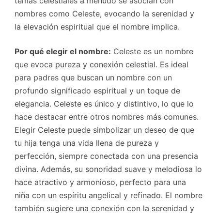
temas celestiales a menudo se asocian con
nombres como Celeste, evocando la serenidad y
la elevación espiritual que el nombre implica.
Por qué elegir el nombre:
Celeste es un nombre
que evoca pureza y conexión celestial. Es ideal
para padres que buscan un nombre con un
profundo significado espiritual y un toque de
elegancia. Celeste es único y distintivo, lo que lo
hace destacar entre otros nombres más comunes.
Elegir Celeste puede simbolizar un deseo de que
tu hija tenga una vida llena de pureza y
perfección, siempre conectada con una presencia
divina. Además, su sonoridad suave y melodiosa lo
hace atractivo y armonioso, perfecto para una
niña con un espíritu angelical y refinado. El nombre
también sugiere una conexión con la serenidad y