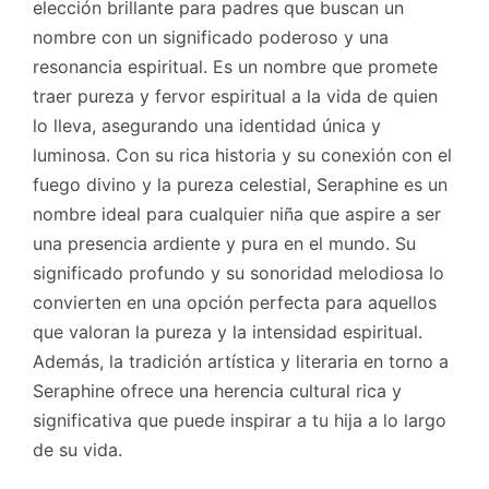
elección brillante para padres que buscan un
nombre con un significado poderoso y una
resonancia espiritual. Es un nombre que promete
traer pureza y fervor espiritual a la vida de quien
lo lleva, asegurando una identidad única y
luminosa. Con su rica historia y su conexión con el
fuego divino y la pureza celestial, Seraphine es un
nombre ideal para cualquier niña que aspire a ser
una presencia ardiente y pura en el mundo. Su
significado profundo y su sonoridad melodiosa lo
convierten en una opción perfecta para aquellos
que valoran la pureza y la intensidad espiritual.
Además, la tradición artística y literaria en torno a
Seraphine ofrece una herencia cultural rica y
significativa que puede inspirar a tu hija a lo largo
de su vida.