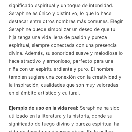
significado espiritual y un toque de intensidad.
Seraphine es único y distintivo, lo que lo hace
destacar entre otros nombres más comunes. Elegir
Seraphine puede simbolizar un deseo de que tu
hija tenga una vida llena de pasión y pureza
espiritual, siempre conectada con una presencia
divina. Además, su sonoridad suave y melodiosa lo
hace atractivo y armonioso, perfecto para una
niña con un espíritu ardiente y puro. El nombre
también sugiere una conexión con la creatividad y
la inspiración, cualidades que son muy valoradas
en el ámbito artístico y cultural.
Ejemplo de uso en la vida real:
Seraphine ha sido
utilizado en la literatura y la historia, donde su
significado de fuego divino y pureza espiritual ha
sido destacado en diversas obras. En la cultura