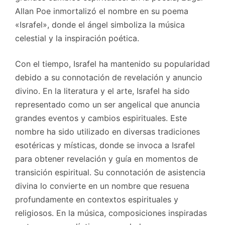
Allan Poe inmortalizó el nombre en su poema
«Israfel», donde el ángel simboliza la música
celestial y la inspiración poética.
Con el tiempo, Israfel ha mantenido su popularidad
debido a su connotación de revelación y anuncio
divino. En la literatura y el arte, Israfel ha sido
representado como un ser angelical que anuncia
grandes eventos y cambios espirituales. Este
nombre ha sido utilizado en diversas tradiciones
esotéricas y místicas, donde se invoca a Israfel
para obtener revelación y guía en momentos de
transición espiritual. Su connotación de asistencia
divina lo convierte en un nombre que resuena
profundamente en contextos espirituales y
religiosos. En la música, composiciones inspiradas