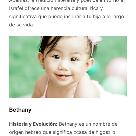
Además, la tradición literaria y poética en torno a
Israfel ofrece una herencia cultural rica y
significativa que puede inspirar a tu hija a lo largo
de su vida.
Bethany
Historia y Evolución:
Bethany es un nombre de
origen hebreo que significa «casa de higos» o