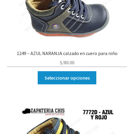
1249 – AZUL NARANJA calzado en cuero para niño
S/
80.00
Seleccionar opciones