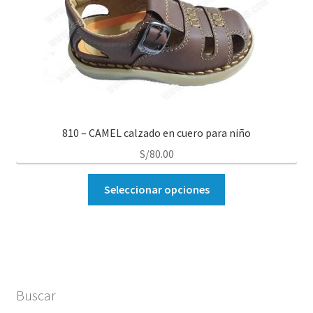
810 – CAMEL calzado en cuero para niño
S/
80.00
Seleccionar opciones
Buscar