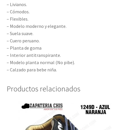
– Livianos.
– Cómodos.
– Flexibles.
– Modelo moderno y elegante.
– Suela suave.
– Cuero peruano.
– Planta de goma
– Interior antitranspirante.
– Modelo planta normal (No pibe).
– Calzado para bebe niña.
Productos relacionados