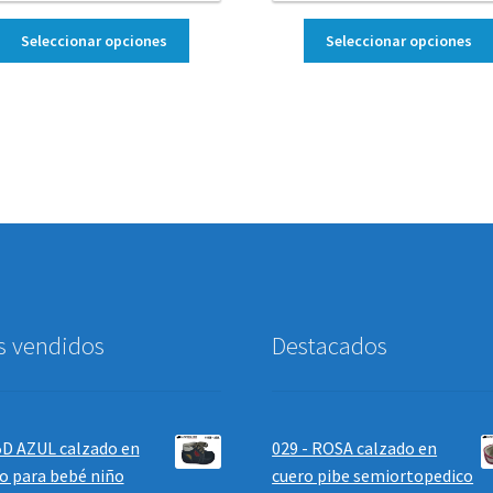
Seleccionar opciones
Seleccionar opciones
s vendidos
Destacados
D AZUL calzado en
029 - ROSA calzado en
o para bebé niño
cuero pibe semiortopedico