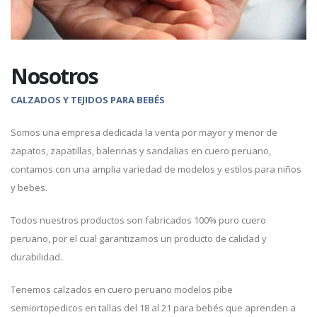
Nosotros
CALZADOS Y TEJIDOS PARA BEBÉS
Somos una empresa dedicada la venta por mayor y menor de
zapatos, zapatillas, balerinas y sandalias en cuero peruano,
contamos con una amplia variedad de modelos y estilos para niños
y bebes.
Todos nuestros productos son fabricados 100% puro cuero
peruano, por el cual garantizamos un producto de calidad y
durabilidad.
Tenemos calzados en cuero peruano modelos pibe
semiortopedicos en tallas del 18 al 21 para bebés que aprenden a