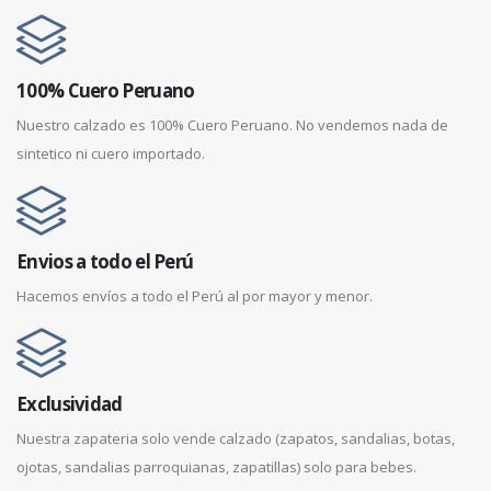
100% Cuero Peruano
Nuestro calzado es 100% Cuero Peruano. No vendemos nada de
sintetico ni cuero importado.
Envios a todo el Perú
Hacemos envíos a todo el Perú al por mayor y menor.
Exclusividad
Nuestra zapateria solo vende calzado (zapatos, sandalias, botas,
ojotas, sandalias parroquianas, zapatillas) solo para bebes.