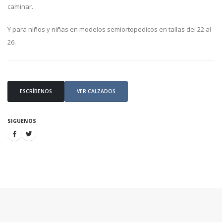
caminar.
Y para niños y niñas en modelos semiortopedicos en tallas del 22 al
26.
ESCRÍBENOS
VER CALZADOS
SIGUENOS