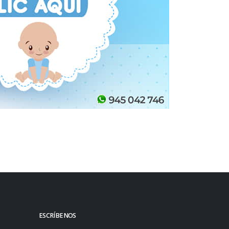
ESCRÍBENOS