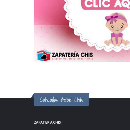
Calzados Bebe Chis
ZAPATERIA CHIS