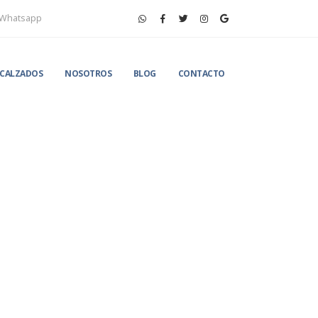
Whatsapp
CALZADOS
NOSOTROS
BLOG
CONTACTO