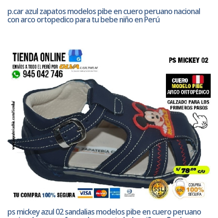
p.car azul zapatos modelos pibe en cuero peruano nacional
con arco ortopedico para tu bebe niño en Perú
ps mickey azul 02 sandalias modelos pibe en cuero peruano