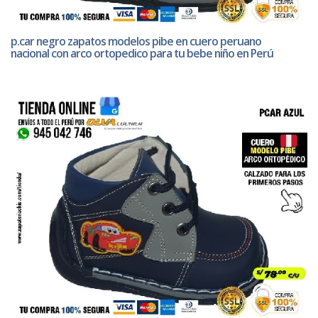
p.car negro zapatos modelos pibe en cuero peruano
nacional con arco ortopedico para tu bebe niño en Perú