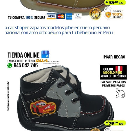
p.car shoper zapatos modelos pibe en cuero peruano
nacional con arco ortopedico para tu bebe niño en Perú