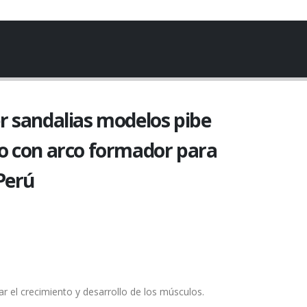
r sandalias modelos pibe
o con arco formador para
Perú
ñar el crecimiento y desarrollo de los músculos.