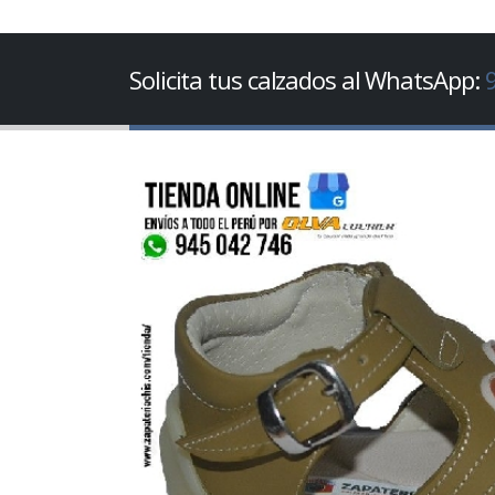
Solicita tus calzados al WhatsApp: