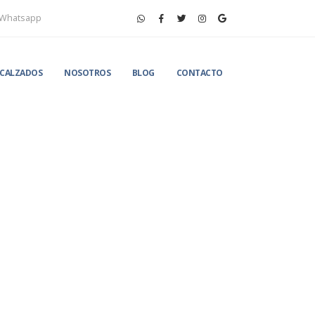
Whatsapp
CALZADOS
NOSOTROS
BLOG
CONTACTO