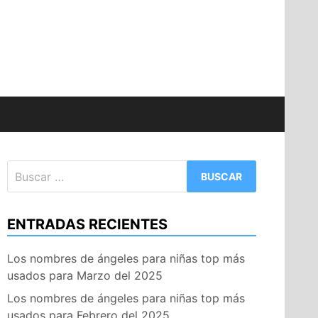
Buscar:
ENTRADAS RECIENTES
Los nombres de ángeles para niñas top más
usados para Marzo del 2025
Los nombres de ángeles para niñas top más
usados para Febrero del 2025