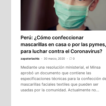
Perú: ¿Cómo confeccionar
mascarillas en casa o por las pymes
para luchar contra el Coronavirus?
zapateriachis
30 marzo, 2020
0
Mediante una resolución ministerial, el Minsa
aprobó un documento que contiene las
especificaciones técnicas para la confección d
mascarillas faciales textiles que pueden ser
usadas por la comunidad. Actualmente no…