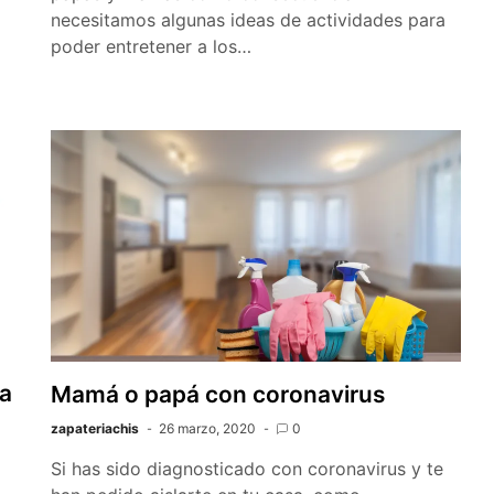
necesitamos algunas ideas de actividades para
poder entretener a los…
ra
Mamá o papá con coronavirus
zapateriachis
26 marzo, 2020
0
Si has sido diagnosticado con coronavirus y te