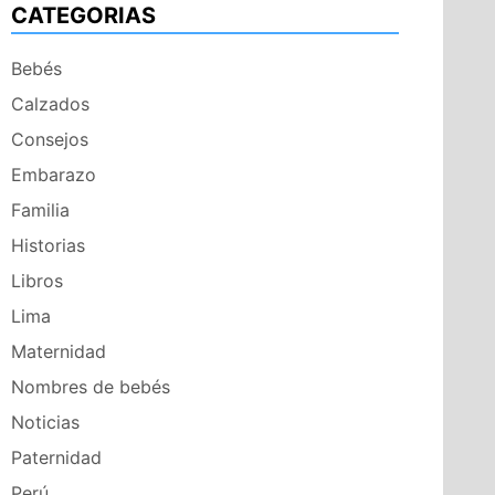
CATEGORIAS
Bebés
Calzados
Consejos
Embarazo
Familia
Historias
Libros
Lima
Maternidad
Nombres de bebés
Noticias
Paternidad
Perú