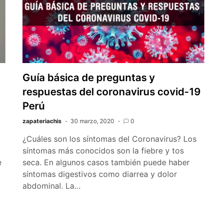
Guía básica de preguntas y
,
respuestas del coronavirus covid-19
Perú
zapateriachis
30 marzo, 2020
0
¿Cuáles son los síntomas del Coronavirus? Los
síntomas más conocidos son la fiebre y tos
e
seca. En algunos casos también puede haber
síntomas digestivos como diarrea y dolor
abdominal. La…