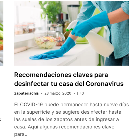
Recomendaciones claves para
desinfectar tu casa del Coronavirus
zapateriachis
28 marzo, 2020
0
El COVID-19 puede permanecer hasta nueve días
en la superficie y se sugiere desinfectar hasta
s
las suelas de los zapatos antes de ingresar a
casa. Aquí algunas recomendaciones clave
para…