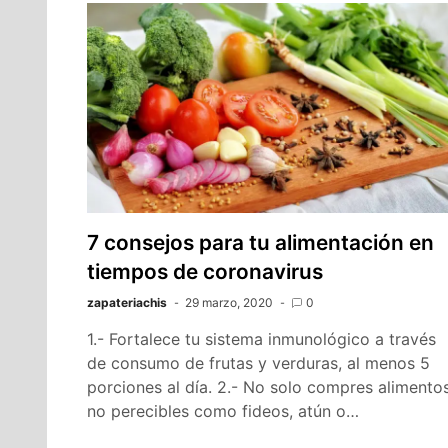
7 consejos para tu alimentación en
tiempos de coronavirus
zapateriachis
29 marzo, 2020
0
1.- Fortalece tu sistema inmunológico a través
de consumo de frutas y verduras, al menos 5
porciones al día. 2.- No solo compres alimento
no perecibles como fideos, atún o…