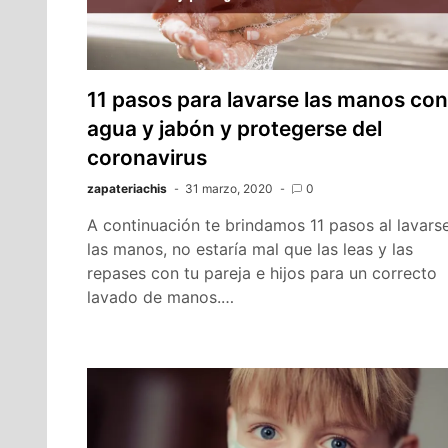
11 pasos para lavarse las manos con
agua y jabón y protegerse del
coronavirus
zapateriachis
31 marzo, 2020
0
A continuación te brindamos 11 pasos al lavars
las manos, no estaría mal que las leas y las
repases con tu pareja e hijos para un correcto
lavado de manos.…