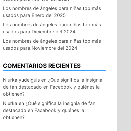
Los nombres de ángeles para niñas top más
usados para Enero del 2025
Los nombres de ángeles para niñas top más
usados para Diciembre del 2024
Los nombres de ángeles para niñas top más
usados para Noviembre del 2024
COMENTARIOS RECIENTES
Niurka yudelguis
en
¿Qué significa la insignia
de fan destacado en Facebook y quiénes la
obtienen?
Niurka
en
¿Qué significa la insignia de fan
destacado en Facebook y quiénes la
obtienen?