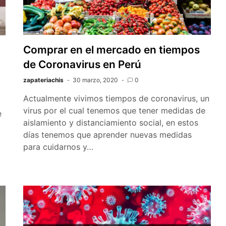
Comprar en el mercado en tiempos
de Coronavirus en Perú
zapateriachis
30 marzo, 2020
0
Actualmente vivimos tiempos de coronavirus, un
virus por el cual tenemos que tener medidas de
e
aislamiento y distanciamiento social, en estos
días tenemos que aprender nuevas medidas
para cuidarnos y…