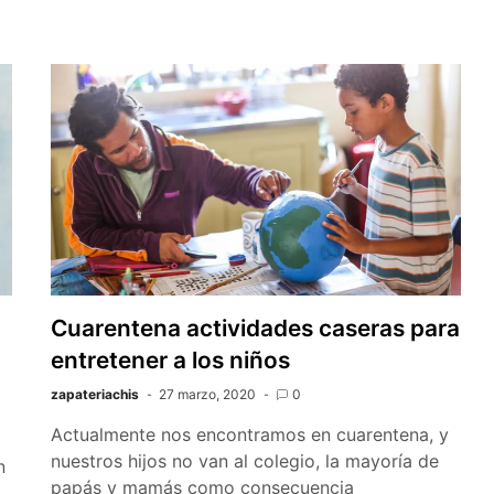
Cuarentena actividades caseras para
entretener a los niños
zapateriachis
27 marzo, 2020
0
Actualmente nos encontramos en cuarentena, y
nuestros hijos no van al colegio, la mayoría de
n
papás y mamás como consecuencia