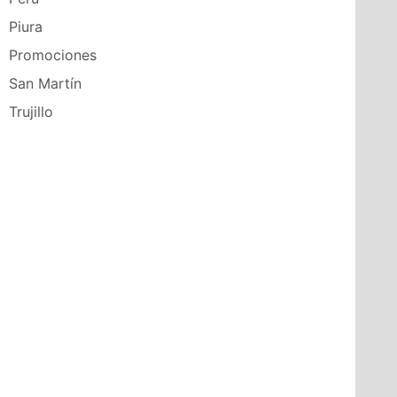
Piura
Promociones
San Martín
Trujillo