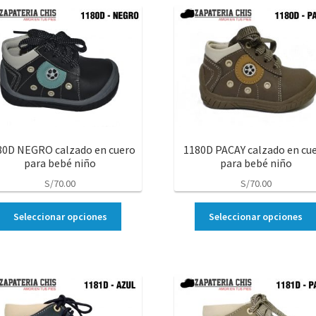
80D NEGRO calzado en cuero
1180D PACAY calzado en cu
para bebé niño
para bebé niño
S/
70.00
S/
70.00
Seleccionar opciones
Seleccionar opciones